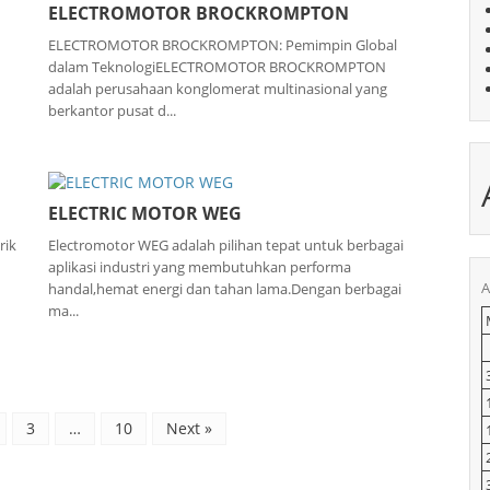
ELECTROMOTOR BROCKROMPTON
ELECTROMOTOR BROCKROMPTON: Pemimpin Global
dalam TeknologiELECTROMOTOR BROCKROMPTON
adalah perusahaan konglomerat multinasional yang
berkantor pusat d...
ELECTRIC MOTOR WEG
rik
Electromotor WEG adalah pilihan tepat untuk berbagai
aplikasi industri yang membutuhkan performa
A
handal,hemat energi dan tahan lama.Dengan berbagai
ma...
3
…
10
Next »