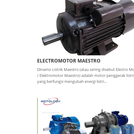
ELECTROMOTOR MAESTRO
Dinamo Listrik Maestro (atau sering disebut Electro M
/ Elektromotor Maestro) adalah motor penggerak listri
yang berfungsi mengubah energi listri...