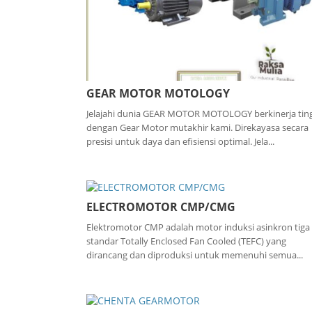
GEAR MOTOR MOTOLOGY
Jelajahi dunia GEAR MOTOR MOTOLOGY berkinerja tin
dengan Gear Motor mutakhir kami. Direkayasa secara
presisi untuk daya dan efisiensi optimal. Jela...
ELECTROMOTOR CMP/CMG
Elektromotor CMP adalah motor induksi asinkron tiga 
standar Totally Enclosed Fan Cooled (TEFC) yang
dirancang dan diproduksi untuk memenuhi semua...