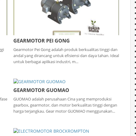
GEARMOTOR PEI GONG
ggi
Gearmotor Pei Gong adalah produk berkualitas tinggi dan
andal yang dirancang untuk efisiensi dan daya tahan. Ideal
untuk berbagai aplikasi industri, m...
GEARMOTOR GUOMAO
fase
GUOMAO adalah perusahaan Cina yang memproduksi
gearbox, gearmotor, dan motor berkualitas tinggi dengan
harga terjangkau. Gear motor GUOMAO menggunakan...