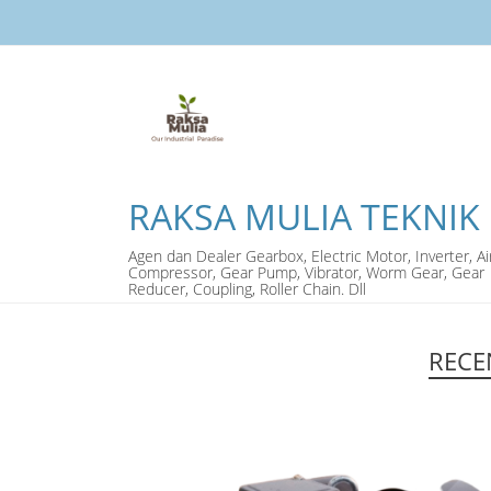
RAKSA MULIA TEKNIK
Agen dan Dealer Gearbox, Electric Motor, Inverter, Ai
Compressor, Gear Pump, Vibrator, Worm Gear, Gear
Reducer, Coupling, Roller Chain. Dll
RECE