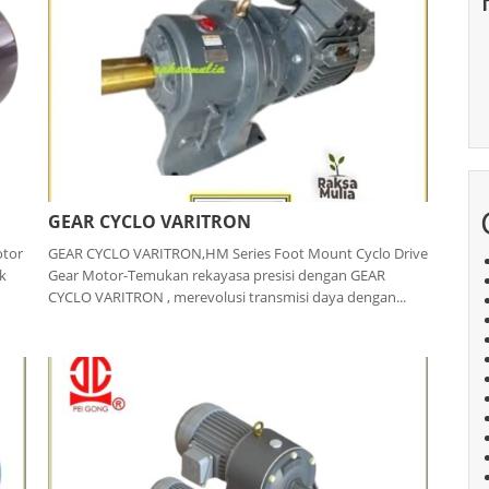
GEAR CYCLO VARITRON
otor
GEAR CYCLO VARITRON,HM Series Foot Mount Cyclo Drive
k
Gear Motor-Temukan rekayasa presisi dengan GEAR
CYCLO VARITRON , merevolusi transmisi daya dengan...