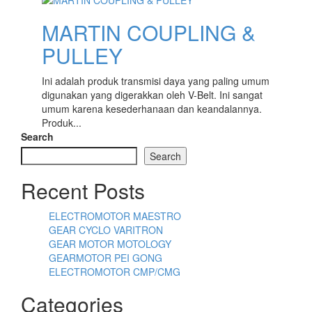
MARTIN COUPLING &
PULLEY
Ini adalah produk transmisi daya yang paling umum
digunakan yang digerakkan oleh V-Belt. Ini sangat
umum karena kesederhanaan dan keandalannya.
Produk...
Search
Search
Recent Posts
ELECTROMOTOR MAESTRO
GEAR CYCLO VARITRON
GEAR MOTOR MOTOLOGY
GEARMOTOR PEI GONG
ELECTROMOTOR CMP/CMG
Categories