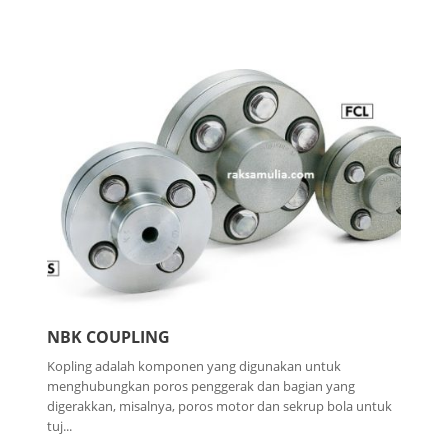
NBK COUPLING
Kopling adalah komponen yang digunakan untuk
menghubungkan poros penggerak dan bagian yang
digerakkan, misalnya, poros motor dan sekrup bola untuk
tuj...