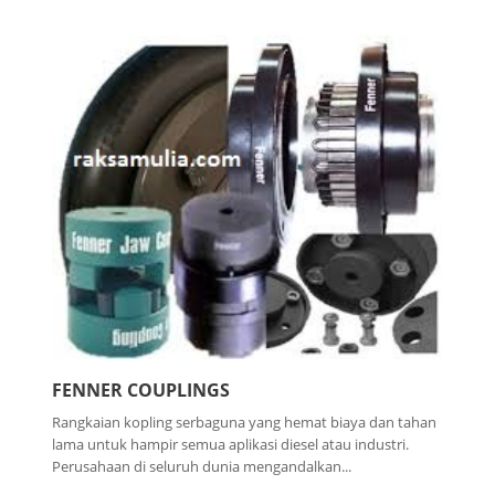
FENNER COUPLINGS
Rangkaian kopling serbaguna yang hemat biaya dan tahan
lama untuk hampir semua aplikasi diesel atau industri.
Perusahaan di seluruh dunia mengandalkan...