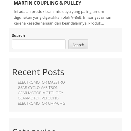
MARTIN COUPLING & PULLEY
Ini adalah produk transmisi daya yang paling umum
digunakan yang digerakkan oleh V-Belt. Ini sangat umum
karena kesederhanaan dan keandalannya. Produk...
Search
Search
Recent Posts
ELECTROMOTOR MAESTRO
GEAR CYCLO VARITRON
GEAR MOTOR MOTOLOGY
GEARMOTOR PEI GONG
ELECTROMOTOR CMP/CMG