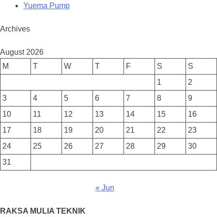
Yuema Pump
Archives
August 2026
M
T
W
T
F
S
S
1
2
3
4
5
6
7
8
9
10
11
12
13
14
15
16
17
18
19
20
21
22
23
24
25
26
27
28
29
30
31
« Jun
RAKSA MULIA TEKNIK