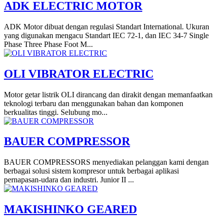
ADK ELECTRIC MOTOR
ADK Motor dibuat dengan regulasi Standart International. Ukuran
yang digunakan mengacu Standart IEC 72-1, dan IEC 34-7 Single
Phase Three Phase Foot M...
OLI VIBRATOR ELECTRIC
Motor getar listrik OLI dirancang dan dirakit dengan memanfaatkan
teknologi terbaru dan menggunakan bahan dan komponen
berkualitas tinggi. Selubung mo...
BAUER COMPRESSOR
BAUER COMPRESSORS menyediakan pelanggan kami dengan
berbagai solusi sistem kompresor untuk berbagai aplikasi
pernapasan-udara dan industri. Junior II ...
MAKISHINKO GEARED