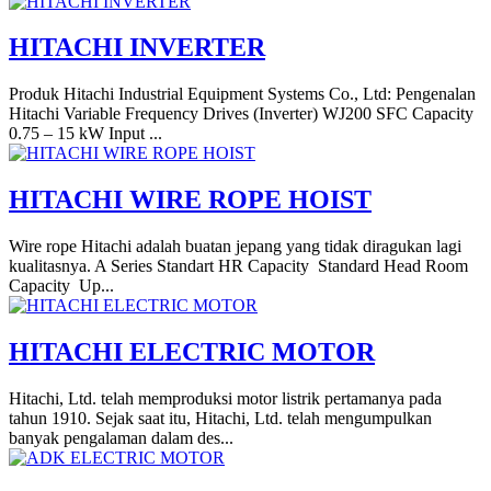
HITACHI INVERTER
Produk Hitachi Industrial Equipment Systems Co., Ltd: Pengenalan
Hitachi Variable Frequency Drives (Inverter) WJ200 SFC Capacity
0.75 – 15 kW Input ...
HITACHI WIRE ROPE HOIST
Wire rope Hitachi adalah buatan jepang yang tidak diragukan lagi
kualitasnya. A Series Standart HR Capacity Standard Head Room
Capacity Up...
HITACHI ELECTRIC MOTOR
Hitachi, Ltd. telah memproduksi motor listrik pertamanya pada
tahun 1910. Sejak saat itu, Hitachi, Ltd. telah mengumpulkan
banyak pengalaman dalam des...