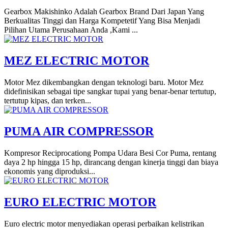
Gearbox Makishinko Adalah Gearbox Brand Dari Japan Yang
Berkualitas Tinggi dan Harga Kompetetif Yang Bisa Menjadi
Pilihan Utama Perusahaan Anda ,Kami ...
MEZ ELECTRIC MOTOR
Motor Mez dikembangkan dengan teknologi baru. Motor Mez
didefinisikan sebagai tipe sangkar tupai yang benar-benar tertutup,
tertutup kipas, dan terken...
PUMA AIR COMPRESSOR
Kompresor Reciprocationg Pompa Udara Besi Cor Puma, rentang
daya 2 hp hingga 15 hp, dirancang dengan kinerja tinggi dan biaya
ekonomis yang diproduksi...
EURO ELECTRIC MOTOR
Euro electric motor menyediakan operasi perbaikan kelistrikan